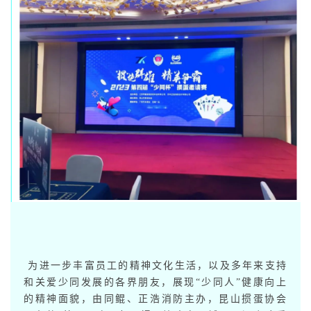
为进一步丰富员工的精神文化生活，以及多年来支持
和关爱少同发展的各界朋友，展现“少同人”健康向上
的精神面貌，由同鲲、正浩消防主办，昆山掼蛋协会