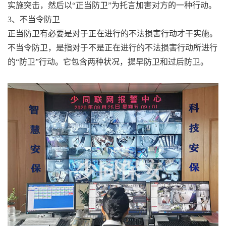
实施突击，然后以“正当防卫”为托言加害对方的一种行动。
3、不当令防卫
正当防卫有必要是对于正在进行的不法损害行动才干实施。
不当令防卫，是指对于不是正在进行的不法损害行动所进行
的“防卫”行动。它包含两种状况，提早防卫和过后防卫。