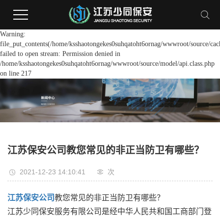
Warning:
file_put_contents(/home/ksshaotongekes0suhqatoht6ornag/wwwroot/source/cach
failed to open stream: Permission denied in
/home/ksshaotongekes0suhqatoht6ornag/wwwroot/source/model/api.class.php
on line 217
江苏保安公司教您常见的非正当防卫有哪些？
2021-12-23 14:10:41
次
江苏保安公司
教您常见的非正当防卫有哪些？
江苏少同保安服务有限公司是经中华人民共和国工商部门登