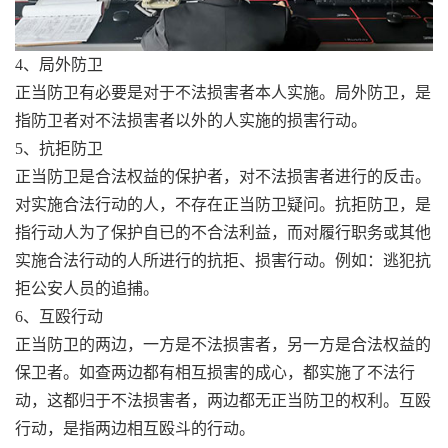
4、局外防卫
正当防卫有必要是对于不法损害者本人实施。局外防卫，是
指防卫者对不法损害者以外的人实施的损害行动。
5、抗拒防卫
正当防卫是合法权益的保护者，对不法损害者进行的反击。
对实施合法行动的人，不存在正当防卫疑问。抗拒防卫，是
指行动人为了保护自已的不合法利益，而对履行职务或其他
实施合法行动的人所进行的抗拒、损害行动。例如：逃犯抗
拒公安人员的追捕。
6、互殴行动
正当防卫的两边，一方是不法损害者，另一方是合法权益的
保卫者。如查两边都有相互损害的成心，都实施了不法行
动，这都归于不法损害者，两边都无正当防卫的权利。互殴
行动，是指两边相互殴斗的行动。