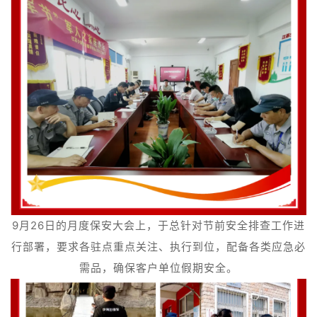
9
月26日的月度保安大会上，于总针对节前安全排查工作进
行部署，要求各驻点重点关注、执行到位，配备各类应急必
需品，确保客户单位假期安全。