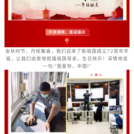
金秋时节，丹桂飘香，我们迎来了新祖国成立72周年华
诞，让我们由衷地祝福祖国母亲，生日快乐！深情地说
一句:“我爱你，中国!”